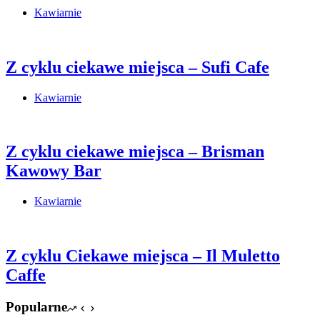
Kawiarnie
Z cyklu ciekawe miejsca – Sufi Cafe
Kawiarnie
Z cyklu ciekawe miejsca – Brisman
Kawowy Bar
Kawiarnie
Z cyklu Ciekawe miejsca – Il Muletto
Caffe
Popularne