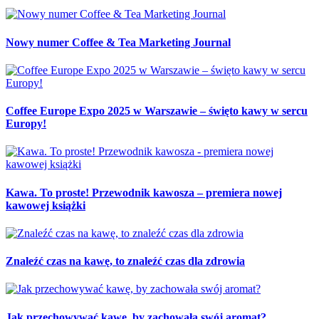
Nowy numer Coffee & Tea Marketing Journal
Coffee Europe Expo 2025 w Warszawie – święto kawy w sercu
Europy!
Kawa. To proste! Przewodnik kawosza – premiera nowej
kawowej książki
Znaleźć czas na kawę, to znaleźć czas dla zdrowia
Jak przechowywać kawę, by zachowała swój aromat?