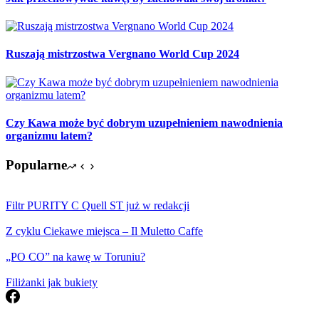
Ruszają mistrzostwa Vergnano World Cup 2024
Czy Kawa może być dobrym uzupełnieniem nawodnienia
organizmu latem?
Popularne
Filtr PURITY C Quell ST już w redakcji
Z cyklu Ciekawe miejsca – Il Muletto Caffe
„PO CO” na kawę w Toruniu?
Filiżanki jak bukiety