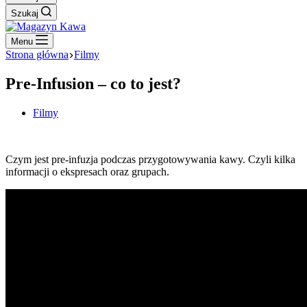
Szukaj
Menu
Strona główna
Filmy
Pre-Infusion – co to jest?
Filmy
Czym jest pre-infuzja podczas przygotowywania kawy. Czyli kilka
informacji o ekspresach oraz grupach.