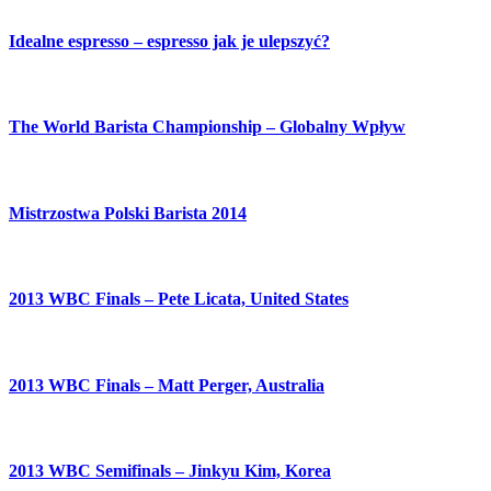
Idealne espresso – espresso jak je ulepszyć?
The World Barista Championship – Globalny Wpływ
Mistrzostwa Polski Barista 2014
2013 WBC Finals – Pete Licata, United States
2013 WBC Finals – Matt Perger, Australia
2013 WBC Semifinals – Jinkyu Kim, Korea