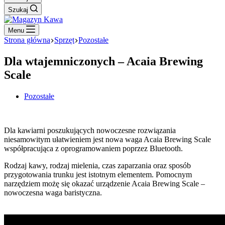
Szukaj
Menu
Strona główna
Sprzęt
Pozostałe
Dla wtajemniczonych – Acaia Brewing
Scale
Pozostałe
Dla kawiarni poszukujących nowoczesne rozwiązania
niesamowitym ułatwieniem jest nowa waga Acaia Brewing Scale
współpracująca z oprogramowaniem poprzez Bluetooth.
Rodzaj kawy, rodzaj mielenia, czas zaparzania oraz sposób
przygotowania trunku jest istotnym elementem. Pomocnym
narzędziem możę się okazać urządzenie Acaia Brewing Scale –
nowoczesna waga baristyczna.