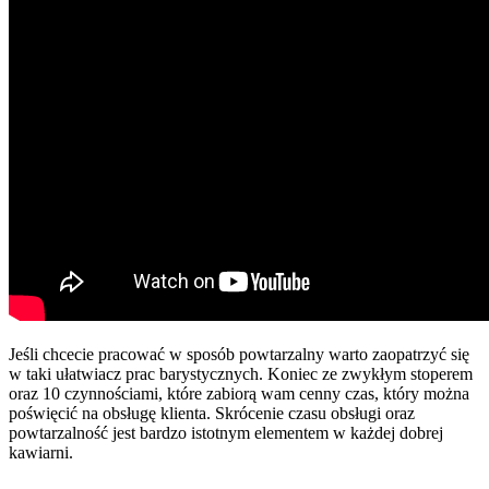
Jeśli chcecie pracować w sposób powtarzalny warto zaopatrzyć się
w taki ułatwiacz prac barystycznych. Koniec ze zwykłym stoperem
oraz 10 czynnościami, które zabiorą wam cenny czas, który można
poświęcić na obsługę klienta. Skrócenie czasu obsługi oraz
powtarzalność jest bardzo istotnym elementem w każdej dobrej
kawiarni.